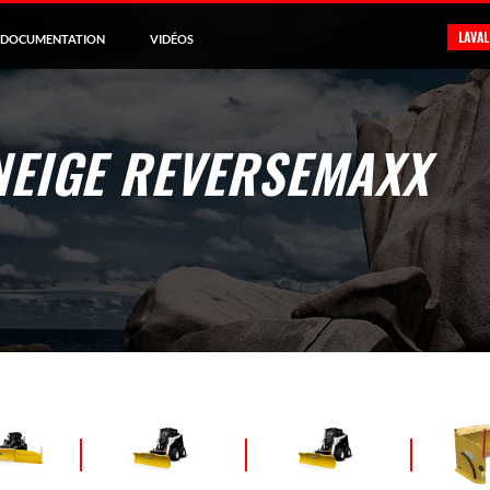
LAVA
DOCUMENTATION
VIDÉOS
NEIGE REVERSEMAXX