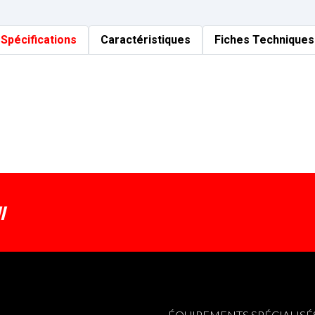
Spécifications
Caractéristiques
Fiches Techniques
I
ÉQUIPEMENTS SPÉCIALISÉ