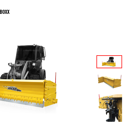
EBOXX