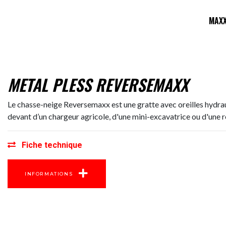
MAX
METAL PLESS REVERSEMAXX
Le chasse-neige Reversemaxx est une gratte avec oreilles hydrauli
devant d’un chargeur agricole, d'une mini-excavatrice ou d'une 
Fiche technique
INFORMATIONS