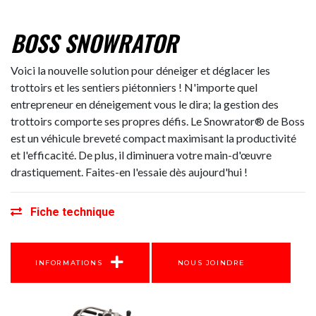
BOSS SNOWRATOR
Voici la nouvelle solution pour déneiger et déglacer les
trottoirs et les sentiers piétonniers ! N'importe quel
entrepreneur en déneigement vous le dira; la gestion des
trottoirs comporte ses propres défis. Le Snowrator® de Boss
est un véhicule breveté compact maximisant la productivité
et l'efficacité. De plus, il diminuera votre main-d'œuvre
drastiquement. Faites-en l'essaie dès aujourd'hui !
Fiche technique
INFORMATIONS
NOUS JOINDRE