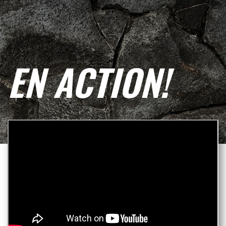
EN ACTION!