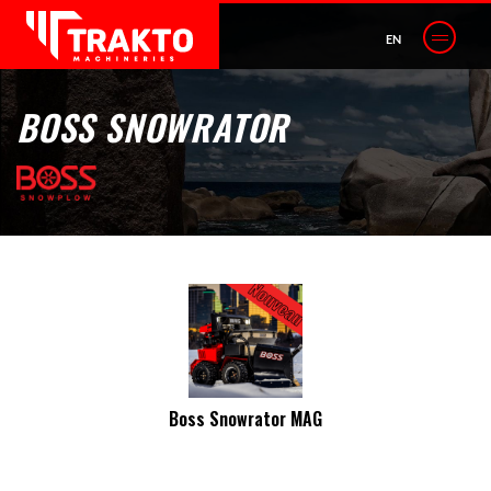
EN
BOSS SNOWRATOR
Boss Snowrator MAG