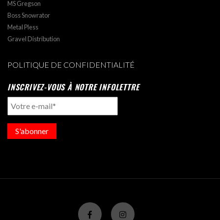
MS Gregson
Boss Snowrator
Metal Pless
Gravel Distribution
POLITIQUE DE CONFIDENTIALITÉ
INSCRIVEZ-VOUS À NOTRE INFOLETTRE
S'abonner