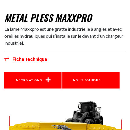
METAL PLESS MAXXPRO
La lame Maxxpro est une gratte industrielle à angles et avec
oreilles hydrauliques qui s’installe sur le devant d’un chargeur
industriel.
Fiche technique
INFORMATIONS
NOUS JOINDRE