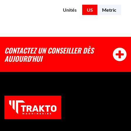
Unités
US
Metric
CONTACTEZ UN CONSEILLER DÈS
AUJOURD'HUI