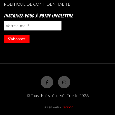
POLITIQUE DE CONFIDENTIALITÉ
INSCRIVEZ-VOUS À NOTRE INFOLETTRE
S'abonner
© Tous droits réservés Trakto 2026
Design web »
Kariboo