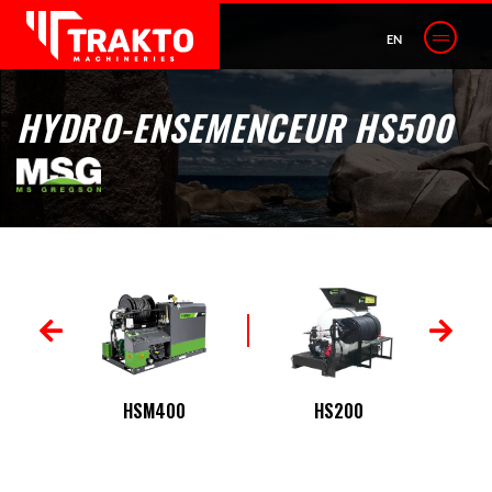
EN
HYDRO-ENSEMENCEUR HS500
HSM400
HS200