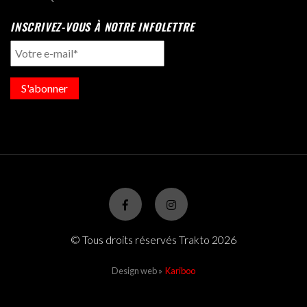
INSCRIVEZ-VOUS À NOTRE INFOLETTRE
S'abonner
© Tous droits réservés Trakto 2026
Design web »
Kariboo