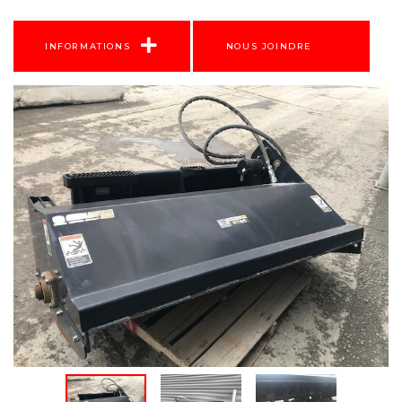
INFORMATIONS
NOUS JOINDRE