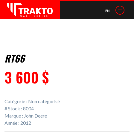
EN
RT66
3 600 $
Catégorie : Non catégorisé
# Stock : 8004
Marque : John Deere
Année : 2012