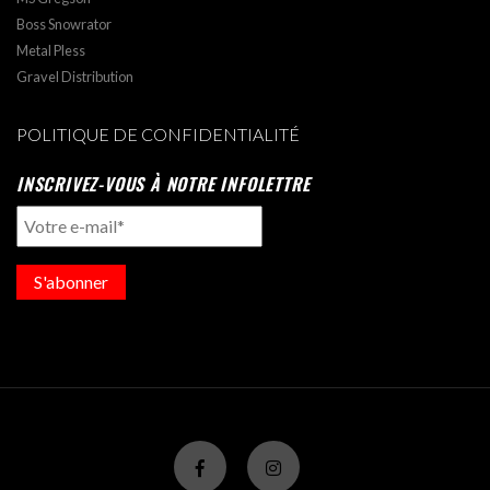
Boss Snowrator
Metal Pless
Gravel Distribution
POLITIQUE DE CONFIDENTIALITÉ
INSCRIVEZ-VOUS À NOTRE INFOLETTRE
S'abonner