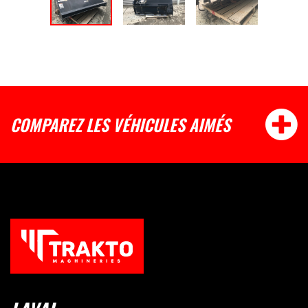
COMPAREZ LES VÉHICULES AIMÉS