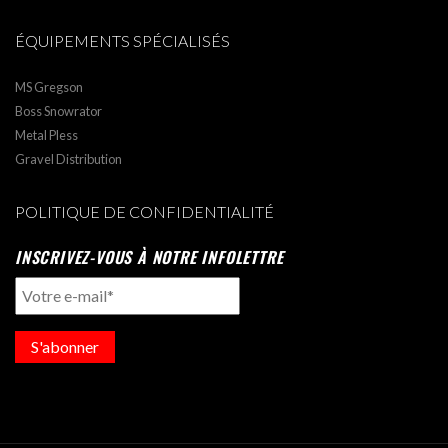
ÉQUIPEMENTS SPÉCIALISÉS
MS Gregson
Boss Snowrator
Metal Pless
Gravel Distribution
POLITIQUE DE CONFIDENTIALITÉ
INSCRIVEZ-VOUS À NOTRE INFOLETTRE
S'abonner