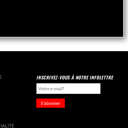
S
INSCRIVEZ-VOUS À NOTRE INFOLETTRE
S'abonner
IALITÉ