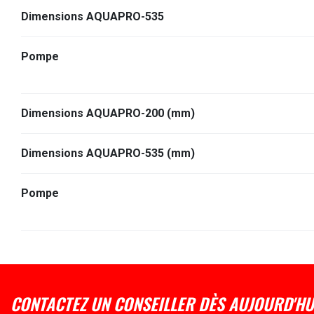
Dimensions AQUAPRO-535
Pompe
Dimensions AQUAPRO-200 (mm)
Dimensions AQUAPRO-535 (mm)
Pompe
CONTACTEZ UN CONSEILLER DÈS AUJOURD'HU