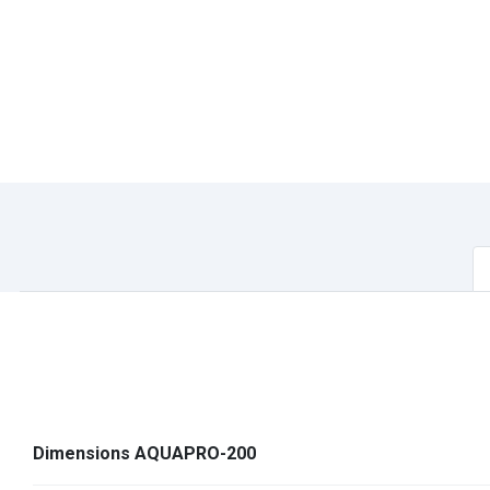
Dimensions AQUAPRO-200