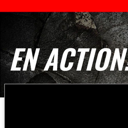
EN ACTION