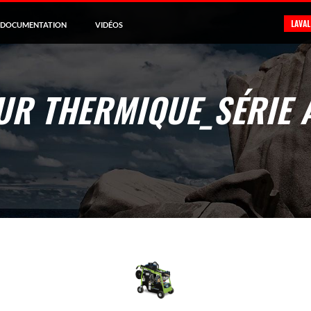
LAVA
DOCUMENTATION
VIDÉOS
UR THERMIQUE_SÉRIE 