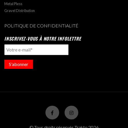
Metal Pless
Gravel Distribution
POLITIQUE DE CONFIDENTIALITÉ
INSCRIVEZ-VOUS À NOTRE INFOLETTRE
S'abonner
© Tous droits réservés Trakto 2026