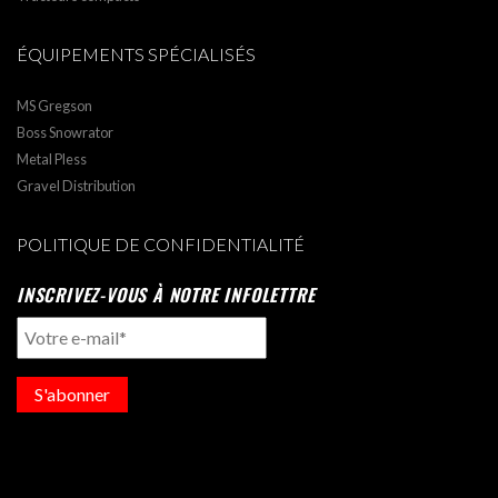
ÉQUIPEMENTS SPÉCIALISÉS
MS Gregson
Boss Snowrator
Metal Pless
Gravel Distribution
POLITIQUE DE CONFIDENTIALITÉ
INSCRIVEZ-VOUS À NOTRE INFOLETTRE
S'abonner