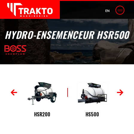
EN
HYDRO-ENSEMENCEUR HSR500
HSR200
HS500