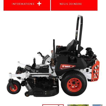
INFORMATIONS
NOUS JOINDRE