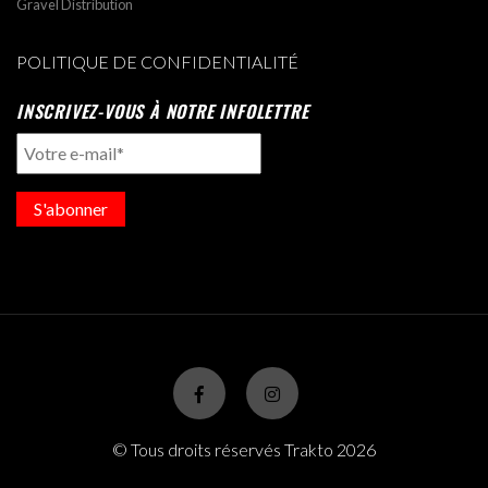
Gravel Distribution
POLITIQUE DE CONFIDENTIALITÉ
INSCRIVEZ-VOUS À NOTRE INFOLETTRE
S'abonner
© Tous droits réservés Trakto 2026