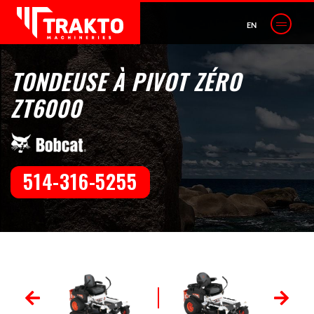
EN
TONDEUSE À PIVOT ZÉRO
ZT6000
514-316-5255