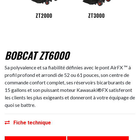
ZT2000
ZT3000
BOBCAT ZT6000
Sa polyvalence et sa fiabilité définies avec le pont AirFX ™ à
profil profond et arrondi de 52 ou 61 pouces, son centre de
commande confort complet, ses réservoirs bicarburants de
15 gallons et son puissant moteur Kawasaki®FX satisferont
les clients les plus exigeants et donneront à votre équipage de
quoi se battre.
Fiche technique