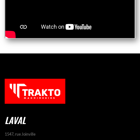
LAVAL
1547, rue Joinville