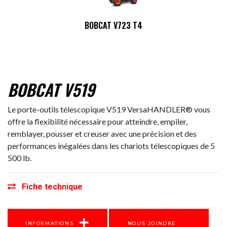
BOBCAT V723 T4
BOBCAT V519
Le porte-outils télescopique V519 VersaHANDLER® vous
offre la flexibilité nécessaire pour atteindre, empiler,
remblayer, pousser et creuser avec une précision et des
performances inégalées dans les chariots télescopiques de 5
500 lb.
Fiche technique
INFORMATIONS
NOUS JOINDRE