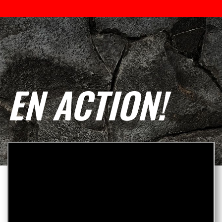
EN ACTION!