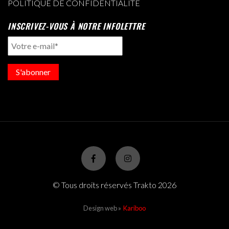
POLITIQUE DE CONFIDENTIALITÉ
INSCRIVEZ-VOUS À NOTRE INFOLETTRE
S'abonner
© Tous droits réservés Trakto 2026
Design web »
Kariboo