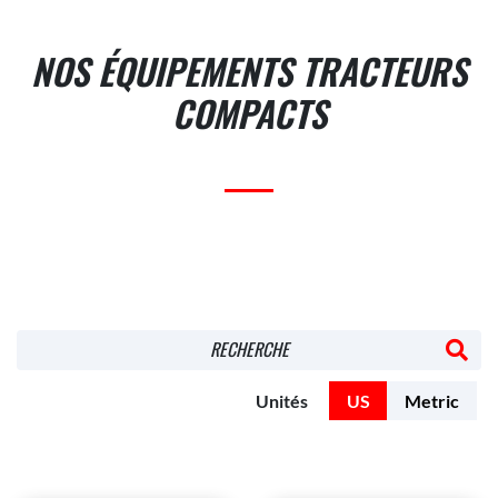
NOS ÉQUIPEMENTS TRACTEURS
COMPACTS
RECHERCHE
Unités
US
Metric