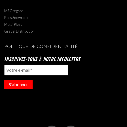
MS Gregson
Boss Snowrator
Metal Pless
Gravel Distribution
POLITIQUE DE CONFIDENTIALITÉ
INSCRIVEZ-VOUS À NOTRE INFOLETTRE
S'abonner