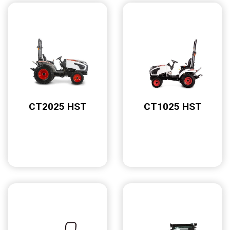
CT2025 HST
CT1025 HST