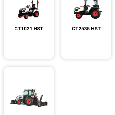
CT1021 HST
CT2535 HST