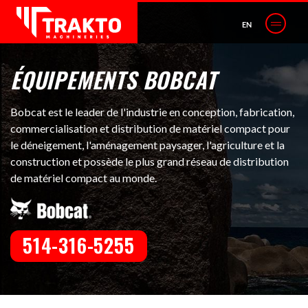
EN
ÉQUIPEMENTS BOBCAT
Bobcat est le leader de l'industrie en conception, fabrication,
commercialisation et distribution de matériel compact pour
le déneigement, l'aménagement paysager, l'agriculture et la
construction et possède le plus grand réseau de distribution
de matériel compact au monde.
514-316-5255