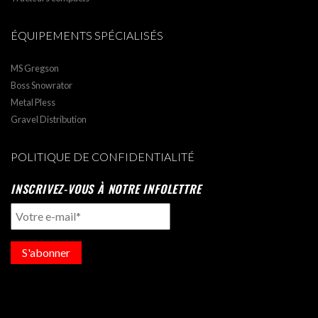
ÉQUIPEMENTS SPÉCIALISÉS
MS Gregson
Boss Snowrator
Metal Pless
Gravel Distribution
POLITIQUE DE CONFIDENTIALITÉ
INSCRIVEZ-VOUS À NOTRE INFOLETTRE
S'abonner