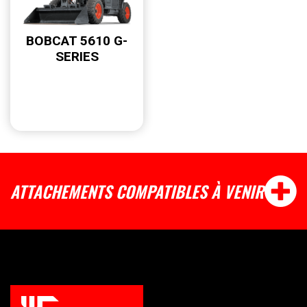
BOBCAT 5610 G-
SERIES
ATTACHEMENTS COMPATIBLES À VENIR