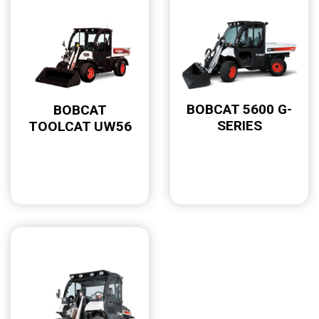
BOBCAT 5600 G-
BOBCAT
SERIES
TOOLCAT UW56