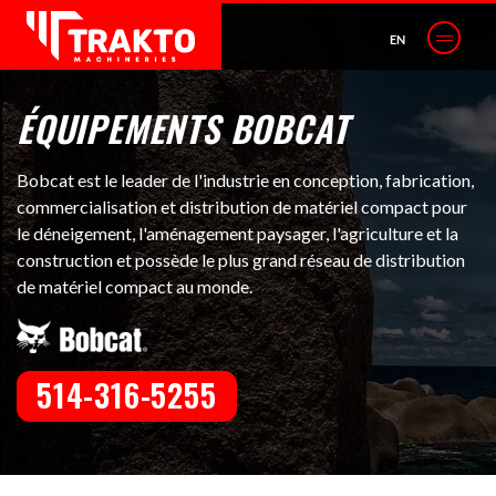
EN
ÉQUIPEMENTS BOBCAT
Bobcat est le leader de l'industrie en conception, fabrication,
commercialisation et distribution de matériel compact pour
le déneigement, l'aménagement paysager, l'agriculture et la
construction et possède le plus grand réseau de distribution
de matériel compact au monde.
514-316-5255