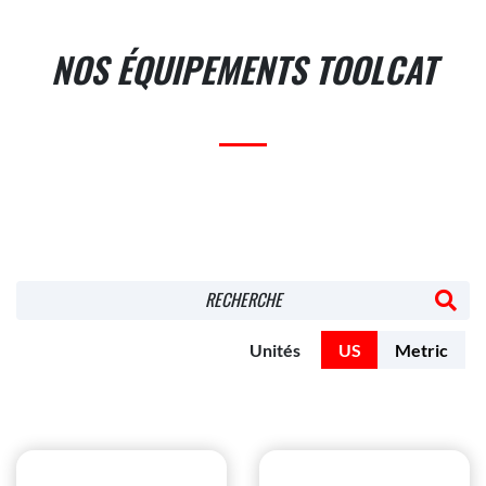
NOS ÉQUIPEMENTS TOOLCAT
RECHERCHE
Unités
US
Metric