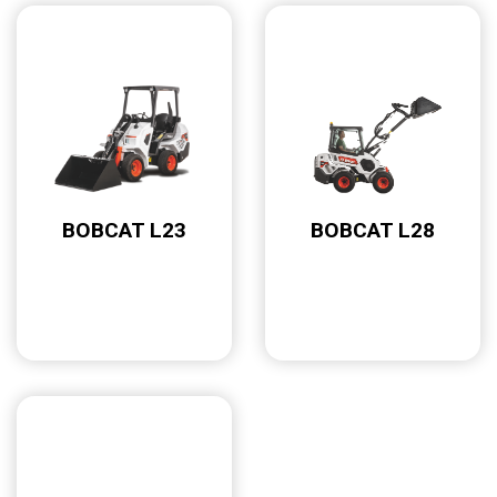
BOBCAT L28
BOBCAT L23