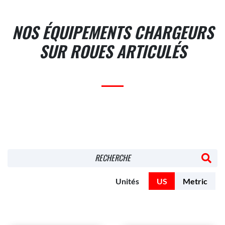
NOS ÉQUIPEMENTS CHARGEURS
SUR ROUES ARTICULÉS
RECHERCHE
Unités
US
Metric