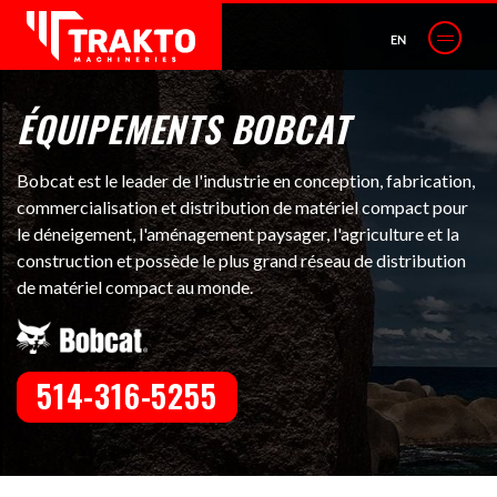
EN
ÉQUIPEMENTS BOBCAT
Bobcat est le leader de l'industrie en conception, fabrication,
commercialisation et distribution de matériel compact pour
le déneigement, l'aménagement paysager, l'agriculture et la
construction et possède le plus grand réseau de distribution
de matériel compact au monde.
514-316-5255