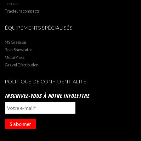
Toolcat
Tracteurs compacts
ÉQUIPEMENTS SPÉCIALISÉS
MS Gregson
Boss Snowrator
Metal Pless
Gravel Distribution
POLITIQUE DE CONFIDENTIALITÉ
INSCRIVEZ-VOUS À NOTRE INFOLETTRE
S'abonner