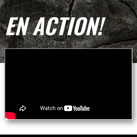
EN ACTION!